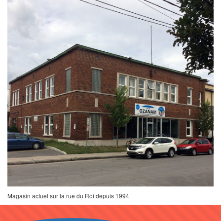
Magasin actuel sur la rue du Roi depuis 1994