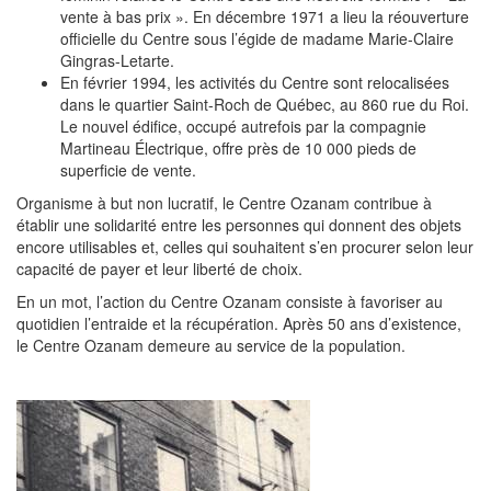
vente à bas prix ». En décembre 1971 a lieu la réouverture
officielle du Centre sous l’égide de madame Marie-Claire
Gingras-Letarte.
En février 1994, les activités du Centre sont relocalisées
dans le quartier Saint-Roch de Québec, au 860 rue du Roi.
Le nouvel édifice, occupé autrefois par la compagnie
Martineau Électrique, offre près de 10 000 pieds de
superficie de vente.
Organisme à but non lucratif, le Centre Ozanam contribue à
établir une solidarité entre les personnes qui donnent des objets
encore utilisables et, celles qui souhaitent s’en procurer selon leur
capacité de payer et leur liberté de choix.
En un mot, l’action du Centre Ozanam consiste à favoriser au
quotidien l’entraide et la récupération. Après 50 ans d’existence,
le Centre Ozanam demeure au service de la population.