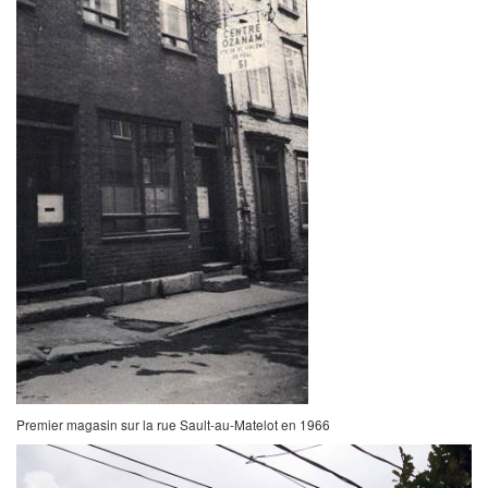
Premier magasin sur la rue Sault-au-Matelot en 1966